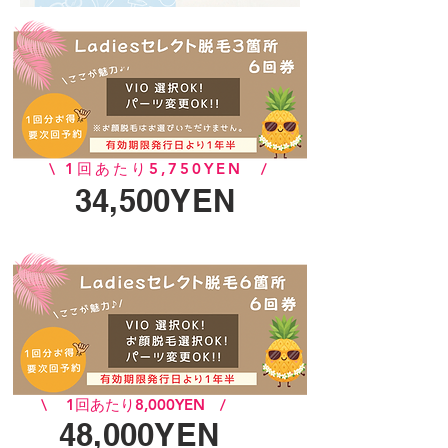
\ 1回あたり5,750YEN /
​34,500YEN
\ 1回あたり8,000YEN /
48,000YEN