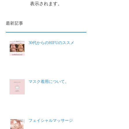
記事が公開されると、ここに
表示されます。
最新記事
30代からのHIFUのススメ
マスク着用について。