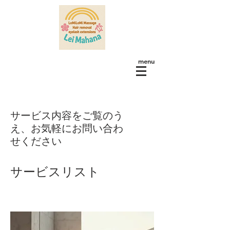
menu
サービス内容をご覧のう
え、お気軽にお問い合わ
せください
サービスリスト