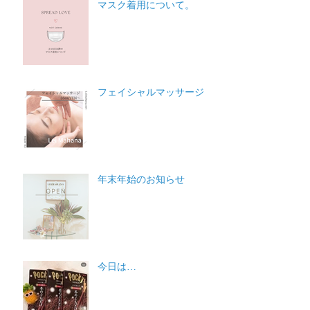
マスク着用について。
フェイシャルマッサージ
年末年始のお知らせ
今日は…