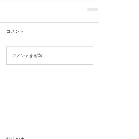
コメント
コメントを追加…