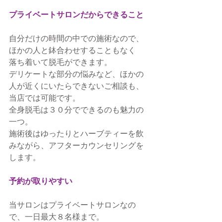
プライベートサロンだからできること
自分だけの時間の中での施術なので、
ほかの人と鉢合わせすることもなく
落ち着いて脱毛ができます。
デリケートな部分の悩みなど、ほかの
人が近くにいたらできないご相談も、
当店では可能です。
全身脱毛は３０分でできるのも魅力の
一つ。
施術後はゆったりとハーブティーを飲
みながら、アフターカウンセリングを
します。
予約が取りやすい
当サロンはプライベートサロンなの
で、一日最大８名様まで。