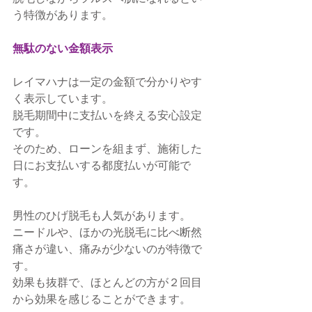
う特徴があります。
無駄のない金額表示
レイマハナは一定の金額で分かりやす
く表示しています。
脱毛期間中に支払いを終える安心設定
です。
そのため、ローンを組まず、施術した
日にお支払いする都度払いが可能で
す。
男性のひげ脱毛も人気があります。
ニードルや、ほかの光脱毛に比べ断然
痛さが違い、痛みが少ないのが特徴で
す。
効果も抜群で、ほとんどの方が２回目
から効果を感じることができます。