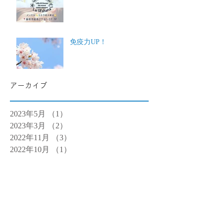
免疫力UP！
アーカイブ
2023年5月
（1）
1件の記事
2023年3月
（2）
2件の記事
2022年11月
（3）
3件の記事
2022年10月
（1）
1件の記事
2022年6月
（2）
2件の記事
2020年3月
（1）
1件の記事
2020年2月
（2）
2件の記事
2020年1月
（6）
6件の記事
2019年12月
（3）
3件の記事
2019年11月
（9）
9件の記事