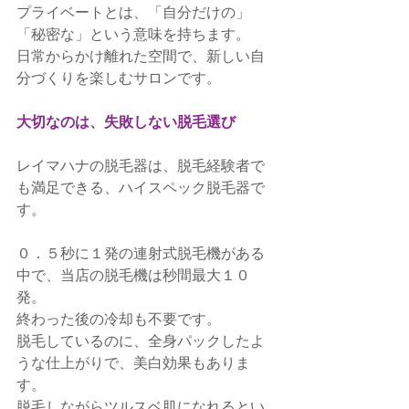
プライベートとは、「自分だけの」
「秘密な」という意味を持ちます。
日常からかけ離れた空間で、新しい自
分づくりを楽しむサロンです。
大切なのは、失敗しない脱毛選び
レイマハナの脱毛器は、脱毛経験者で
も満足できる、ハイスペック脱毛器で
す。
０．５秒に１発の連射式脱毛機がある
中で、当店の脱毛機は秒間最大１０
発。
終わった後の冷却も不要です。
脱毛しているのに、全身パックしたよ
うな仕上がりで、美白効果もありま
す。
脱毛しながらツルスベ肌になれるとい