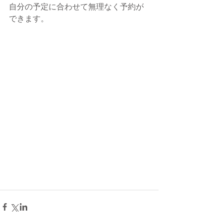
自分の予定に合わせて無理なく予約が
できます。