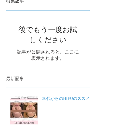
特集記事
後でもう一度お試
しください
記事が公開されると、ここに
表示されます。
最新記事
30代からのHIFUのススメ