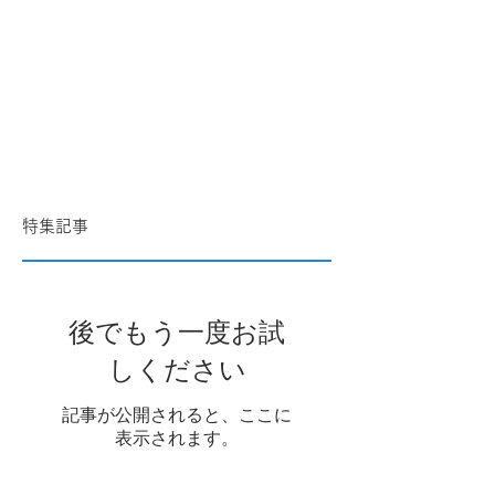
特集記事
後でもう一度お試
しください
記事が公開されると、ここに
表示されます。