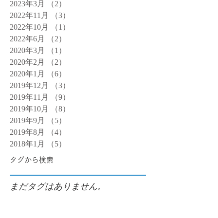
2023年3月
（2）
2件の記事
2022年11月
（3）
3件の記事
2022年10月
（1）
1件の記事
2022年6月
（2）
2件の記事
2020年3月
（1）
1件の記事
2020年2月
（2）
2件の記事
2020年1月
（6）
6件の記事
2019年12月
（3）
3件の記事
2019年11月
（9）
9件の記事
2019年10月
（8）
8件の記事
2019年9月
（5）
5件の記事
2019年8月
（4）
4件の記事
2018年1月
（5）
5件の記事
タグから検索
まだタグはありません。
ソーシャルメディア