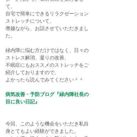
て、
自宅で簡単にできるリラクゼーション
ストレッチについて、
僭越ながら、お話させていただきまし
た。
緑内障に悩む方だけではなく、日々の
ストレス解消、凝りの改善、
不眠症にもおススメのストレッチをご
紹介しておりますので、
よかったら読んでみてください＾＾
病気改善・予防ブログ『緑内障社長の
目に良い日記』
今回、このような機会をいただき私自
身とてもよい経験ができました。