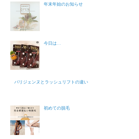
年末年始のお知らせ
今日は…
パリジェンヌとラッシュリフトの違い
初めての脱毛