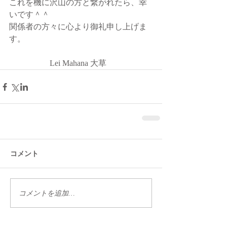
これを機に沢山の方と繋がれたら、幸
いです＾＾
関係者の方々に心より御礼申し上げま
す。
　　　　　Lei Mahana 大草
コメント
コメントを追加…