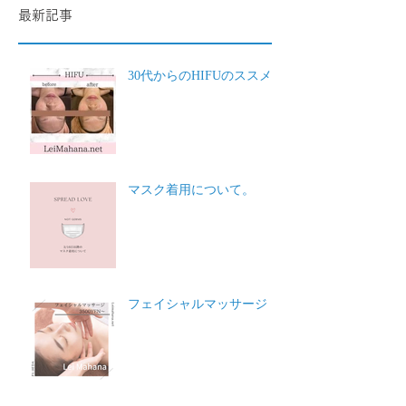
最新記事
30代からのHIFUのススメ
マスク着用について。
フェイシャルマッサージ