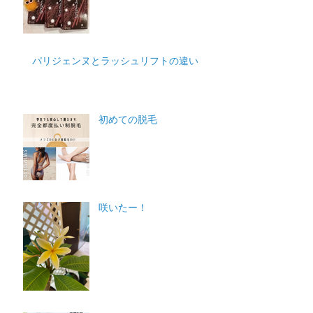
パリジェンヌとラッシュリフトの違い
初めての脱毛
咲いたー！