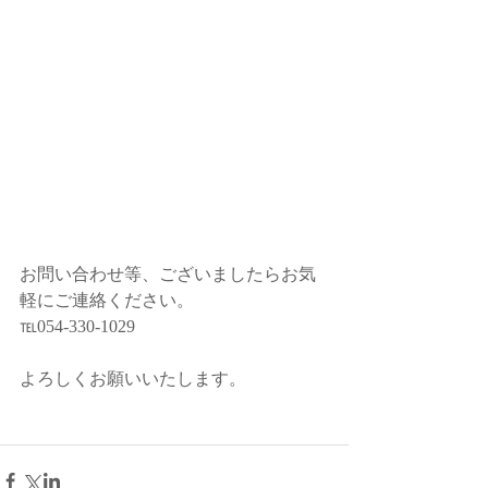
お問い合わせ等、ございましたらお気
軽にご連絡ください。
℡054-330-1029
よろしくお願いいたします。