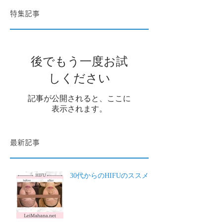
特集記事
後でもう一度お試
しください
記事が公開されると、ここに
表示されます。
最新記事
30代からのHIFUのススメ