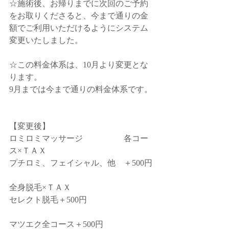
☆施術後、お帰りまでに次回のご予約
をお取りくださると、今まで通りの金
額でご利用いただけるようにシステム
変更いたしました。
☆この料金体系は、10月より変更とな
ります。
9月までは今まで通りの料金体系です。
【変更後】
ロミロミマッサージ　　　　　各コー
ス×ＴＡＸ
プチロミ、フェイシャル、他　＋500円
全身脱毛×ＴＡＸ
セレクト脱毛＋500円
マツエク全コース＋500円