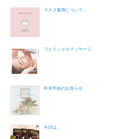
マスク着用について。
フェイシャルマッサージ
年末年始のお知らせ
今日は…