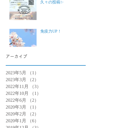
久々の投稿✨
免疫力UP！
アーカイブ
2023年5月
（1）
1件の記事
2023年3月
（2）
2件の記事
2022年11月
（3）
3件の記事
2022年10月
（1）
1件の記事
2022年6月
（2）
2件の記事
2020年3月
（1）
1件の記事
2020年2月
（2）
2件の記事
2020年1月
（6）
6件の記事
2019年12月
（3）
3件の記事