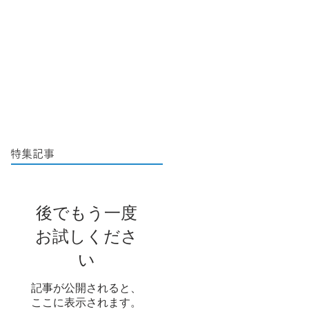
特集記事
後でもう一度
お試しくださ
い
記事が公開されると、
ここに表示されます。