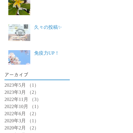
久々の投稿✨
免疫力UP！
アーカイブ
2023年5月
（1）
1件の記事
2023年3月
（2）
2件の記事
2022年11月
（3）
3件の記事
2022年10月
（1）
1件の記事
2022年6月
（2）
2件の記事
2020年3月
（1）
1件の記事
2020年2月
（2）
2件の記事