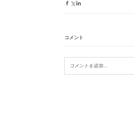
コメント
コメントを追加…