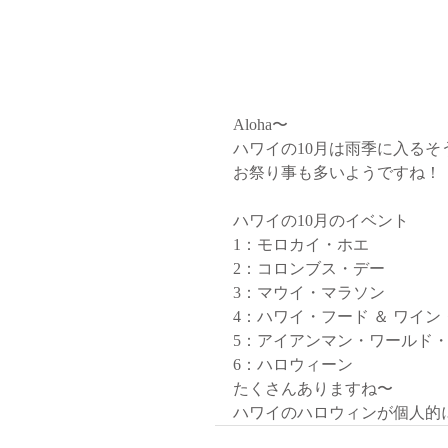
Aloha〜
ハワイの10月は雨季に入るそ
お祭り事も多いようですね！
ハワイの10月のイベント
1：モロカイ・ホエ
2：コロンブス・デー
3：マウイ・マラソン
4：ハワイ・フード ＆ ワイ
5：アイアンマン・ワールド
6：ハロウィーン
たくさんありますね〜
ハワイのハロウィンが個人的に