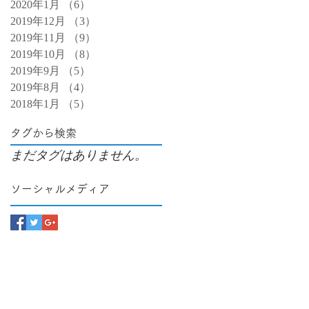
2020年1月
（6）
6件の記事
2019年12月
（3）
3件の記事
2019年11月
（9）
9件の記事
2019年10月
（8）
8件の記事
2019年9月
（5）
5件の記事
2019年8月
（4）
4件の記事
2018年1月
（5）
5件の記事
タグから検索
まだタグはありません。
ソーシャルメディア