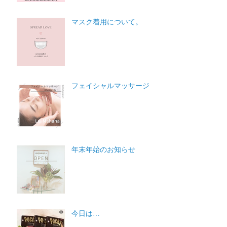
マスク着用について。
フェイシャルマッサージ
年末年始のお知らせ
今日は…