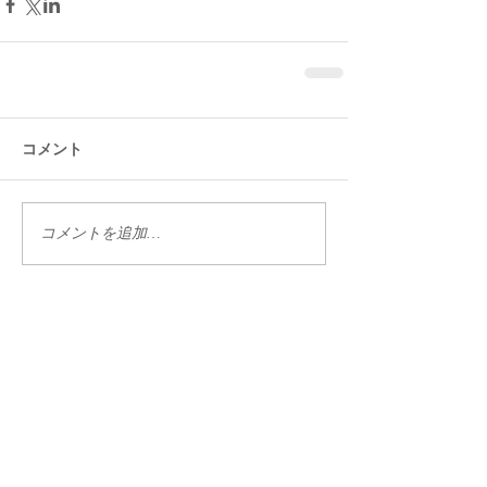
コメント
コメントを追加…