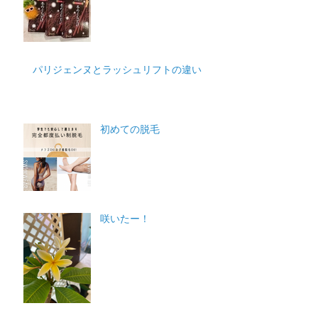
パリジェンヌとラッシュリフトの違い
初めての脱毛
咲いたー！