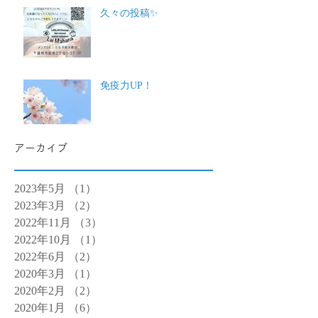
久々の投稿✨
免疫力UP！
アーカイブ
2023年5月
（1）
1件の記事
2023年3月
（2）
2件の記事
2022年11月
（3）
3件の記事
2022年10月
（1）
1件の記事
2022年6月
（2）
2件の記事
2020年3月
（1）
1件の記事
2020年2月
（2）
2件の記事
2020年1月
（6）
6件の記事