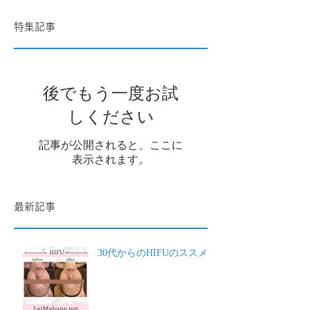
特集記事
後でもう一度お試
しください
記事が公開されると、ここに
表示されます。
最新記事
30代からのHIFUのススメ