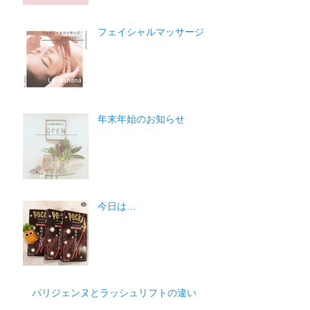
フェイシャルマッサージ
年末年始のお知らせ
今日は…
パリジェンヌとラッシュリフトの違い