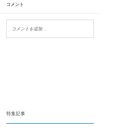
コメント
コメントを追加…
特集記事