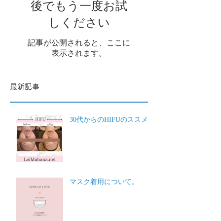
後でもう一度お試
しください
記事が公開されると、ここに
表示されます。
最新記事
30代からのHIFUのススメ
マスク着用について。