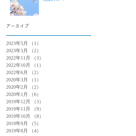
アーカイブ
2023年5月
（1）
1件の記事
2023年3月
（2）
2件の記事
2022年11月
（3）
3件の記事
2022年10月
（1）
1件の記事
2022年6月
（2）
2件の記事
2020年3月
（1）
1件の記事
2020年2月
（2）
2件の記事
2020年1月
（6）
6件の記事
2019年12月
（3）
3件の記事
2019年11月
（9）
9件の記事
2019年10月
（8）
8件の記事
2019年9月
（5）
5件の記事
2019年8月
（4）
4件の記事